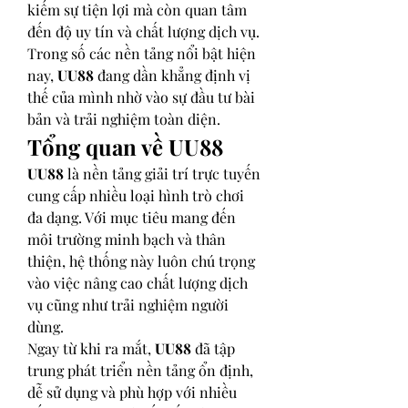
kiếm sự tiện lợi mà còn quan tâm 
đến độ uy tín và chất lượng dịch vụ. 
Trong số các nền tảng nổi bật hiện 
nay, 
UU88
 đang dần khẳng định vị 
thế của mình nhờ vào sự đầu tư bài 
bản và trải nghiệm toàn diện.
Tổng quan về UU88
UU88
 là nền tảng giải trí trực tuyến 
cung cấp nhiều loại hình trò chơi 
đa dạng. Với mục tiêu mang đến 
môi trường minh bạch và thân 
thiện, hệ thống này luôn chú trọng 
vào việc nâng cao chất lượng dịch 
vụ cũng như trải nghiệm người 
dùng.
Ngay từ khi ra mắt, 
UU88
 đã tập 
trung phát triển nền tảng ổn định, 
dễ sử dụng và phù hợp với nhiều 