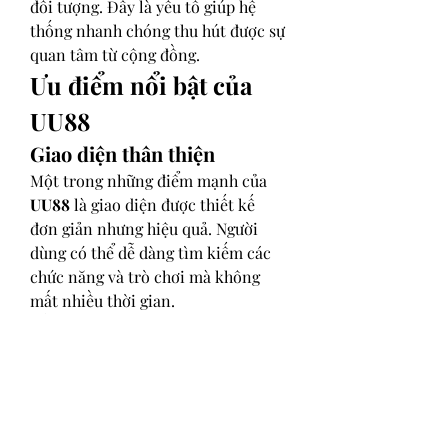
đối tượng. Đây là yếu tố giúp hệ 
thống nhanh chóng thu hút được sự 
quan tâm từ cộng đồng.
Ưu điểm nổi bật của 
UU88
Giao diện thân thiện
Một trong những điểm mạnh của 
UU88
 là giao diện được thiết kế 
đơn giản nhưng hiệu quả. Người 
dùng có thể dễ dàng tìm kiếm các 
chức năng và trò chơi mà không 
mất nhiều thời gian.
Bố cục rõ ràng giúp nâng cao trải 
nghiệm và giảm thiểu sự phức tạp 
khi sử dụng.
Tương thích đa thiết bị
UU88
 hỗ trợ truy cập trên nhiều 