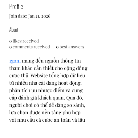
Profile
Join date: Jan 21, 2026
About
0
likes received
0
comments received
0
best answers
1gom
 mang đến nguồn thông tin 
tham khảo cần thiết cho cộng đồng 
cược thủ. Website tổng hợp dữ liệu 
từ nhiều nhà cái đang hoạt động, 
phân tích ưu nhược điểm và cung 
cấp đánh giá khách quan. Qua đó, 
người chơi có thể dễ dàng so sánh, 
lựa chọn được nền tảng phù hợp 
với nhu cầu cá cược an toàn và lâu 
dài.
Website: https://1gom2.it.com/