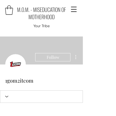
M.O.M. - MISEDUCATION OF
MOTHERHOOD
Your Tribe
More actions
Follow
1gom2itcom