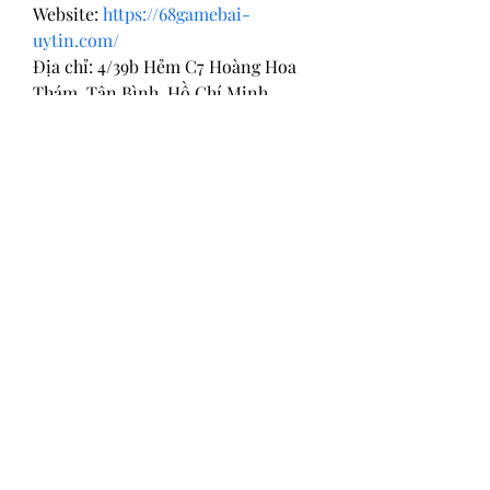
Website: 
https://68gamebai-
uytin.com/
Địa chỉ: 4/39b Hẻm C7 Hoàng Hoa 
Thám, Tân Bình, Hồ Chí Minh, 
Vietnam
SĐT: 0987523632
Email: contact@68gamebai-
uytin.com
Hashtags: #NhaCai68GAMEBAI 
#68GAMEBAIUyTin 
#68GAMEBAIOnline 
#CongGame68GAMEBAI 
#68GAMEBAICasino 
#68GAMEBAIBet 
#GameBaiDoiThuong 
#CaCuocOnline
©2021 by M.O.M. - Miseducation of Motherhood.