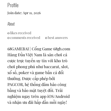
Profile
Join date: Apr 11, 2026
About
0
likes received
0
comments received
0
best answers
68GAMEBAI | Cổng Game 68gb.com 
Hàng Đầu Việt Nam là sân chơi cá 
cược trực tuyến uy tín với kho trò 
chơi phong phú như baccarat, slot, 
xổ số, poker và game bắn cá đổi 
thưởng. Được cấp phép bởi 
PAGCOR, hệ thống đảm bảo công 
bằng và bảo mật tuyệt đối. Trải 
nghiệm ngay trên app iOS/Android 
và nhận ưu đãi hấp dẫn mỗi ngày!