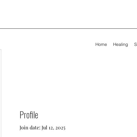
Home
Healing
S
Profile
Join date: Jul 12, 2025