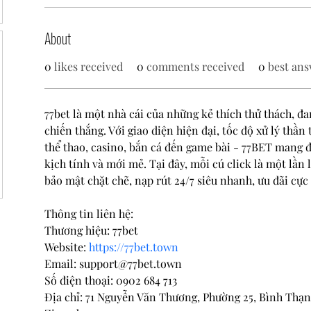
About
0
likes received
0
comments received
0
best ans
77bet là một nhà cái của những kẻ thích thử thách, đ
chiến thắng. Với giao diện hiện đại, tốc độ xử lý thần
thể thao, casino, bắn cá đến game bài - 77BET mang đ
kịch tính và mới mẻ. Tại đây, mỗi cú click là một lần 
bảo mật chặt chẽ, nạp rút 24/7 siêu nhanh, ưu đãi cực
Thông tin liên hệ:
Thương hiệu: 77bet
Website: 
https://77bet.town
Email: support@77bet.town
Số điện thoại: 0902 684 713
Địa chỉ: 71 Nguyễn Văn Thương, Phường 25, Bình Thạn