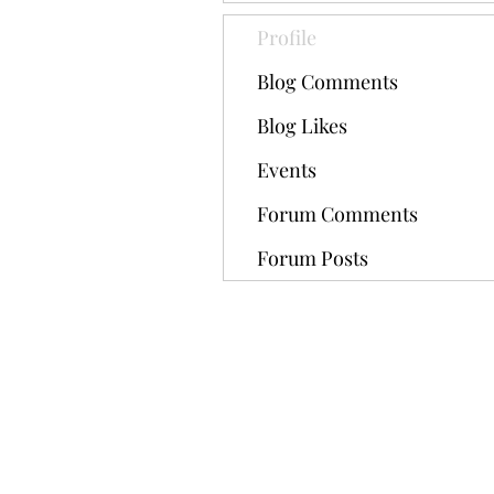
Profile
Blog Comments
Blog Likes
Events
Forum Comments
Forum Posts