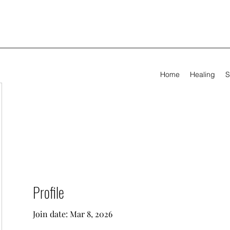
Home
Healing
S
Profile
Join date: Mar 8, 2026