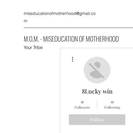
miseducationofmotherhood@gmail.co
m
M.O.M. - MISEDUCATION OF MOTHERHOOD
Your Tribe
More actions
8Lucky win
0
0
Followers
Following
Follow