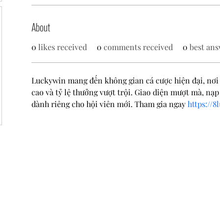
About
0
likes received
0
comments received
0
best ans
Luckywin mang đến không gian cá cược hiện đại, nơi 
cao và tỷ lệ thưởng vượt trội. Giao diện mượt mà, nạp 
dành riêng cho hội viên mới. Tham gia ngay 
https://8