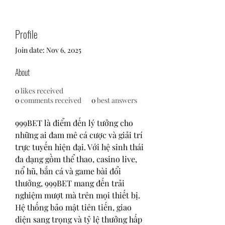
Profile
Join date: Nov 6, 2025
About
0
likes received
0
comments received
0
best answers
999BET là điểm đến lý tưởng cho 
những ai đam mê cá cược và giải trí 
trực tuyến hiện đại. Với hệ sinh thái 
đa dạng gồm thể thao, casino live, 
nổ hũ, bắn cá và game bài đổi 
thưởng, 999BET mang đến trải 
nghiệm mượt mà trên mọi thiết bị. 
Hệ thống bảo mật tiên tiến, giao 
diện sang trọng và tỷ lệ thưởng hấp 