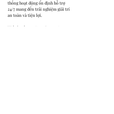
thống hoạt động ổn định hỗ trợ 
24/7 mang đến trải nghiệm giải trí 
an toàn và tiện lợi.
Website: https://vn138.tours/
Email: vn138tours@gmail.com
Hotline: 0983471090
Địa chỉ: 289 Nguyễn Sĩ Cố, Phường 
15, Quận 8, Thành phố Hồ Chí 
Minh, Việt Nam
Hashtags: #vn138 #vn138tours 
#dangnhapvn138 #dangkyvn138 
#trangchuvn138