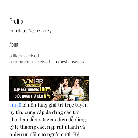
Profile
Join date: Dec 12, 2025
About
0
likes received
0
comments received
0
best answers
vn138
 là nền tảng giải trí trực tuyến 
uy tín, cung cấp đa dạng các trò 
chơi hấp dẫn với giao diện dễ dùng, 
tỷ lệ thưởng cao, nạp rút nhanh và 
nhiều ưu đãi cho người chơi. Hệ 