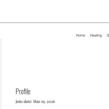
Home
Healing
S
Profile
Join date: Mar 19, 2026