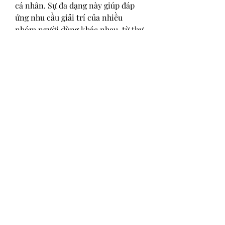
cá nhân. Sự đa dạng này giúp đáp 
ứng nhu cầu giải trí của nhiều 
nhóm người dùng khác nhau, từ thư 
giãn nhẹ nhàng đến trải nghiệm 
mang tính thử thách cao hơn.
Không chỉ phong phú về nội dung, 
các trò chơi tại 789 club còn được 
đầu tư kỹ lưỡng về chất lượng. Hình 
ảnh sắc nét, âm thanh sống động và 
hiệu ứng mượt mà giúp mang lại 
trải nghiệm hấp dẫn hơn. Nền tảng 
cũng thường xuyên cập nhật nội 
dung mới để duy trì sự tươi mới và 
thu hút người dùng.
Về hiệu suất, 789 club được đánh 
giá cao nhờ khả năng vận hành ổn 
định. Hệ thống được tối ưu để giảm 
thiểu lỗi và đảm bảo tốc độ xử lý 
nhanh. Người chơi có thể trải 