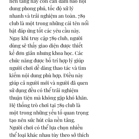
nền tảng này còn cần đảm bảo nội 
dung phong phú, tốc độ xử lý 
nhanh và trải nghiệm an toàn. 789 
club là một trong những cái tên nổi 
bật đáp ứng tốt các yêu cầu này.
Ngay khi truy cập 789 club, người 
dùng sẽ thấy giao diện được thiết 
kế đơn giản nhưng khoa học. Các 
chức năng được bố trí hợp lý giúp 
người chơi dễ dàng thao tác và tìm 
kiếm nội dung phù hợp. Điều này 
giúp cả người mới và người đã quen 
sử dụng đều có thể trải nghiệm 
thuận tiện mà không gặp khó khăn.
Hệ thống trò chơi tại 789 club là 
một trong những yếu tố quan trọng 
tạo nên sức hút của nền tảng. 
Người chơi có thể lựa chọn nhiều 
thể loại khác nhau tùy theo sở thích 