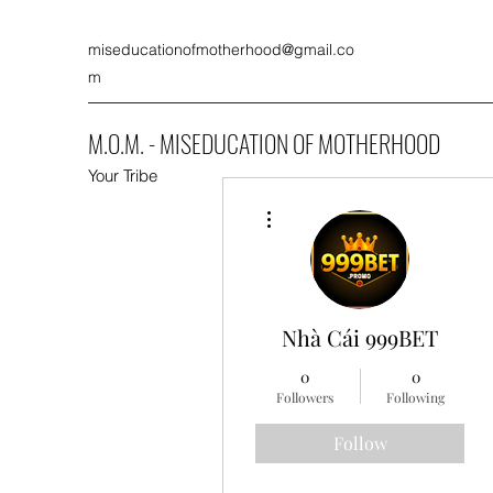
miseducationofmotherhood@gmail.co
m
M.O.M. - MISEDUCATION OF MOTHERHOOD
Your Tribe
More actions
Nhà Cái 999BET
0
0
Followers
Following
Follow