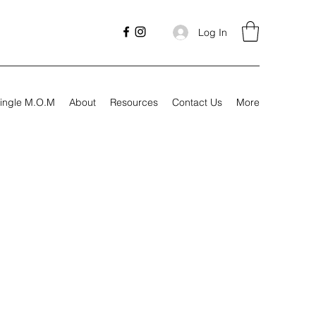
Log In
ingle M.O.M
About
Resources
Contact Us
More