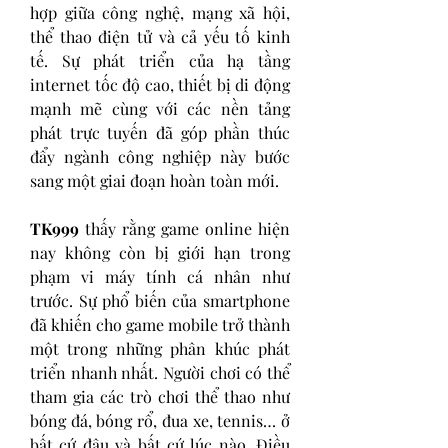
hợp giữa công nghệ, mạng xã hội, 
thể thao điện tử và cả yếu tố kinh 
tế. Sự phát triển của hạ tầng 
internet tốc độ cao, thiết bị di động 
mạnh mẽ cùng với các nền tảng 
phát trực tuyến đã góp phần thúc 
đẩy ngành công nghiệp này bước 
sang một giai đoạn hoàn toàn mới.
TK999 
thấy rằng game online hiện 
nay không còn bị giới hạn trong 
phạm vi máy tính cá nhân như 
trước. Sự phổ biến của smartphone 
đã khiến cho game mobile trở thành 
một trong những phân khúc phát 
triển nhanh nhất. Người chơi có thể 
tham gia các trò chơi thể thao như 
bóng đá, bóng rổ, đua xe, tennis… ở 
bất cứ đâu và bất cứ lúc nào. Điều 