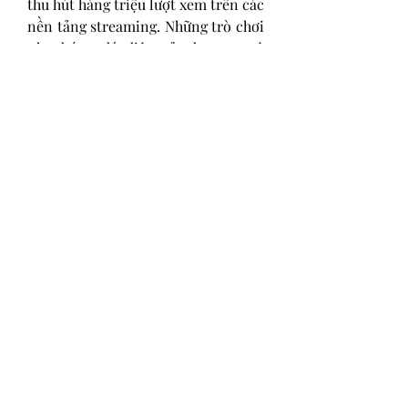
thu hút hàng triệu lượt xem trên các 
nền tảng streaming. Những trò chơi 
như bóng đá điện tử, đua xe mô 
phỏng hay bóng rổ ảo đã tạo ra một 
cộng đồng người chơi và người xem 
đông đảo, không thua kém gì các 
giải thể thao truyền thống. Điều này 
cũng kéo theo sự xuất hiện của các 
đội tuyển chuyên nghiệp, huấn 
luyện viên, nhà tài trợ và cả hệ 
thống đào tạo bài bản.
Bên cạnh đó, yếu tố xã hội hóa 
trong game cũng ngày càng được 
chú trọng. Game online hiện nay 
không chỉ là nơi để chơi mà còn là 
nơi để kết nối, giao lưu và xây dựng 
cộng đồng. Người chơi có thể lập 
đội, tham gia câu lạc bộ, trò chuyện 