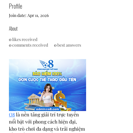
Profile
Join date: Apr 11, 2026
About
0
likes received
0
comments received
0
best answers
O8
 là nền tảng giải trí trực tuyến 
nổi bật với phong cách hiện đại, 
kho trò chơi đa dạng và trải nghiệm 