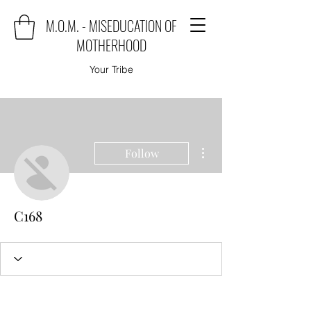
M.O.M. - MISEDUCATION OF
MOTHERHOOD
Your Tribe
More actions
Follow
C168