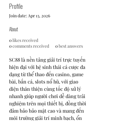
Profile
Join date: Apr 13, 2026
About
0
likes received
0
comments received
0
best answers
SC88 là nền tảng giải trí trực tuyến 
hiện đại với hệ sinh thái cá cược đa 
dạng từ thể thao đến casino, game 
bài, bắn cá, slots nổ hũ, với giao 
diện thân thiện cùng tốc độ xử lý 
nhanh giúp người chơi dễ dàng trải 
nghiệm trên mọi thiết bị, đồng thời 
đảm bảo bảo mật cao và mang đến 
môi trường giải trí minh bạch, ổn 
định lâu dài.
Thông tin liên hệ