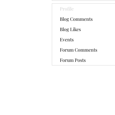
Profile
Blog Comments
Blog Likes
Events
Forum Comments
Forum Posts