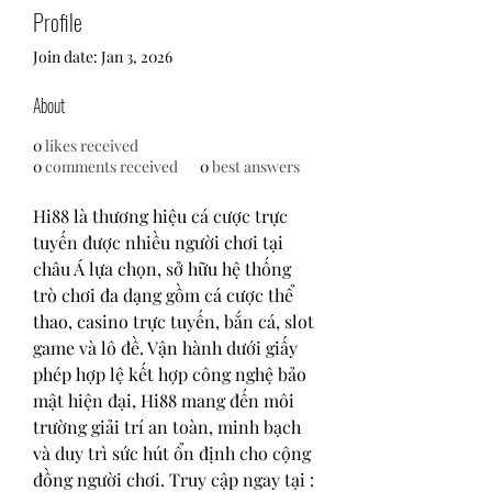
Profile
Join date: Jan 3, 2026
About
0
likes received
0
comments received
0
best answers
Hi88 là thương hiệu cá cược trực 
tuyến được nhiều người chơi tại 
châu Á lựa chọn, sở hữu hệ thống 
trò chơi đa dạng gồm cá cược thể 
thao, casino trực tuyến, bắn cá, slot 
game và lô đề. Vận hành dưới giấy 
phép hợp lệ kết hợp công nghệ bảo 
mật hiện đại, Hi88 mang đến môi 
trường giải trí an toàn, minh bạch 
và duy trì sức hút ổn định cho cộng 
đồng người chơi. Truy cập ngay tại :