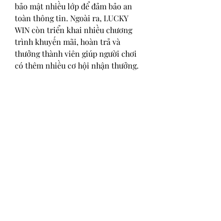
bảo mật nhiều lớp để đảm bảo an 
toàn thông tin. Ngoài ra, LUCKY 
WIN còn triển khai nhiều chương 
trình khuyến mãi, hoàn trả và 
thưởng thành viên giúp người chơi 
có thêm nhiều cơ hội nhận thưởng.
Thông Tin Liên Hệ
Thương hiệu: LUCKYWIN
Website: 
https://luckywin.fund/
Email: support@luckywin.fund
Hotline: 0937 526 184
Địa chỉ: 107 Đ. Cây Điệp, Đa Kao, 
Tân Định, Hồ Chí Minh, Việt Nam
Zipcode: 700000
Hashtags
#luckywin #luckywincasino 
#slotgameluckywin 
#conggameluckywin 