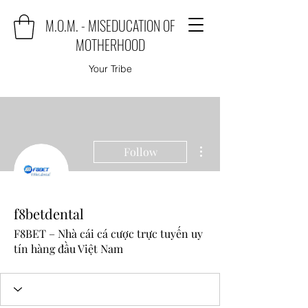
M.O.M. - MISEDUCATION OF
MOTHERHOOD
Your Tribe
More actions
Follow
f8betdental
F8BET – Nhà cái cá cược trực tuyến uy
tín hàng đầu Việt Nam