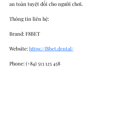
an toàn tuyệt đối cho người chơi.
Thông tin liên hệ: 
Brand: F8BET
Website: 
https://f8bet.dental/
Phone: (+84) 513 125 458 
Địa Chỉ: 156/9 Đ. Xóm Đất, Phường 
1, Quận 1, Hồ Chí Minh, Việt Nam 
Email: f8bet.dental@gmail.com 
Zipcode: 700111 
#f8bet #f8betdental #nhacaif8bet 
#f8bet #casino f8bet #online f8bet 