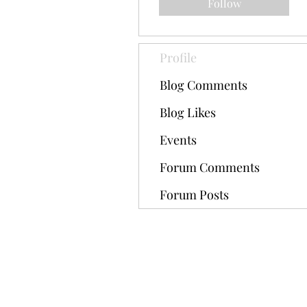
Follow
Profile
Blog Comments
Blog Likes
Events
Forum Comments
Forum Posts