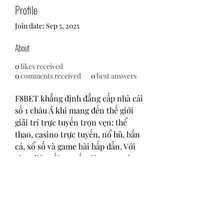
Profile
Join date: Sep 5, 2025
About
0
likes received
0
comments received
0
best answers
F8BET khẳng định đẳng cấp nhà cái 
số 1 châu Á khi mang đến thế giới 
giải trí trực tuyến trọn vẹn: thể 
thao, casino trực tuyến, nổ hũ, bắn 
cá, xổ số và game bài hấp dẫn. Với 
giao diện tối ưu, tốc độ mượt mà, 
cùng hệ thống khuyến mãi siêu giá 
trị, F8BET đã chinh phục hàng triệu 
người chơi. Đặc biệt, website 
F8BET tại Việt Nam luôn cập nhật 
link mới, đảm bảo thành viên truy 