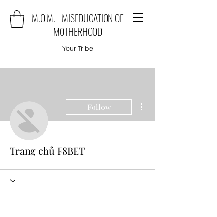
M.O.M. - MISEDUCATION OF
MOTHERHOOD
Your Tribe
More actions
Follow
Trang chủ F8BET