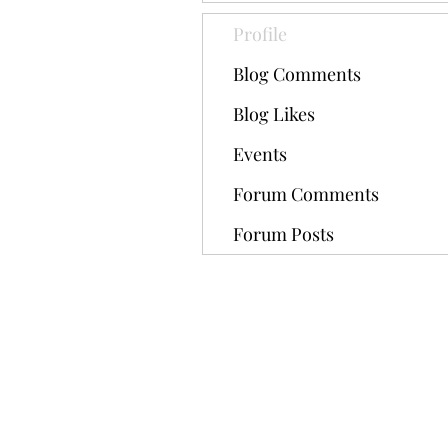
Profile
Blog Comments
Blog Likes
Events
Forum Comments
Forum Posts