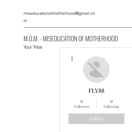
miseducationofmotherhood@gmail.co
m
M.O.M. - MISEDUCATION OF MOTHERHOOD
Your Tribe
More actions
FLY88
0
0
Followers
Following
Follow