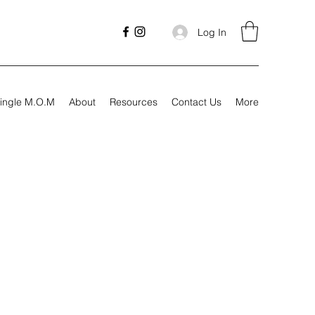
Log In
ingle M.O.M
About
Resources
Contact Us
More