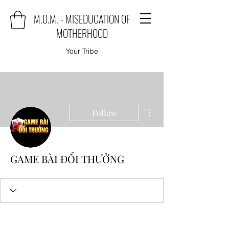
M.O.M. - MISEDUCATION OF
MOTHERHOOD
Your Tribe
More actions
Follow
GAME BÀI ĐỔI THƯỞNG