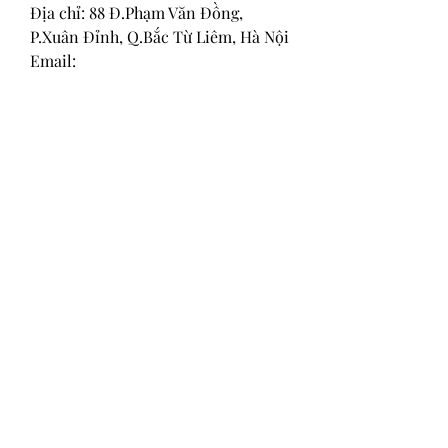
Địa chỉ: 88 Đ.Phạm Văn Đồng, 
P.Xuân Đỉnh, Q.Bắc Từ Liêm, Hà Nội
Email: 
support@schipperspijkenisse.nl
Số điện thoại: 0968.86.86.86
Hashtags: #gamebaidoithuong 
#conggameuytin #doithuongonline 
#gamebaionline #nohu #taixiu 
#danhbaidoithuong #giaitructuyen 
#gameuytin #conggame
Overview
First Name
GAME BÀI ĐỔI THƯỞNG
©2021 by M.O.M. - Miseducation of Motherhood.
Proudly created with Wix.com