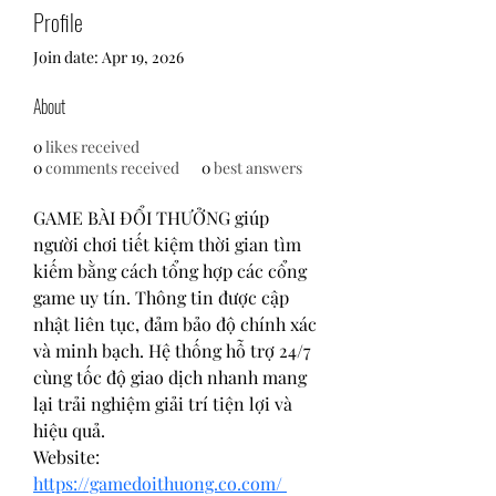
Profile
Join date: Apr 19, 2026
About
0
likes received
0
comments received
0
best answers
GAME BÀI ĐỔI THƯỞNG giúp 
người chơi tiết kiệm thời gian tìm 
kiếm bằng cách tổng hợp các cổng 
game uy tín. Thông tin được cập 
nhật liên tục, đảm bảo độ chính xác 
và minh bạch. Hệ thống hỗ trợ 24/7 
cùng tốc độ giao dịch nhanh mang 
lại trải nghiệm giải trí tiện lợi và 
hiệu quả.
Website: 
https://gamedoithuong.co.com/ 