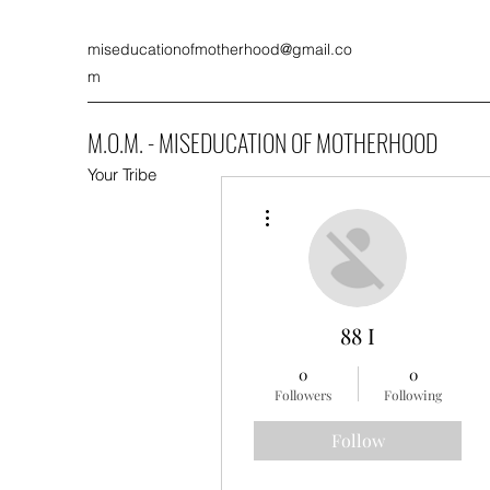
miseducationofmotherhood@gmail.co
m
M.O.M. - MISEDUCATION OF MOTHERHOOD
Your Tribe
More actions
88 I
0
0
Followers
Following
Follow