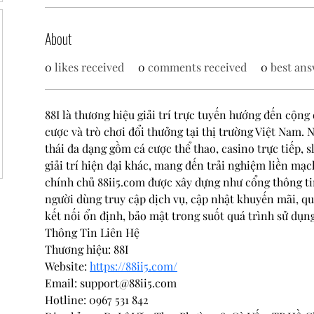
About
0
likes received
0
comments received
0
best ans
88I là thương hiệu giải trí trực tuyến hướng đến cộng
cược và trò chơi đổi thưởng tại thị trường Việt Nam. N
thái đa dạng gồm cá cược thể thao, casino trực tiếp, 
giải trí hiện đại khác, mang đến trải nghiệm liền mạch
chính chủ 88ii5.com được xây dựng như cổng thông tin
người dùng truy cập dịch vụ, cập nhật khuyến mãi, qu
kết nối ổn định, bảo mật trong suốt quá trình sử dụng
Thông Tin Liên Hệ
Thương hiệu: 88I
Website: 
https://88ii5.com/
Email: support@88ii5.com
Hotline: 0967 531 842