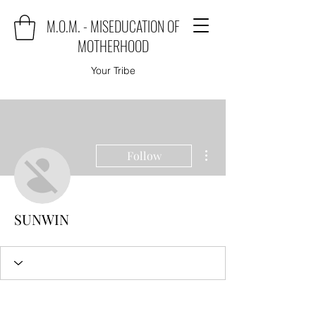
M.O.M. - MISEDUCATION OF
MOTHERHOOD
Your Tribe
More actions
Follow
SUNWIN