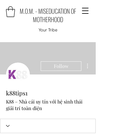
M.O.M. - MISEDUCATION OF
MOTHERHOOD
Your Tribe
More actions
Follow
k88tips1
K88 – Nhà cái uy tín với hệ sinh thái
giải trí toàn diện