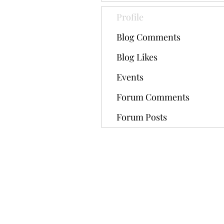
Profile
Blog Comments
Blog Likes
Events
Forum Comments
Forum Posts