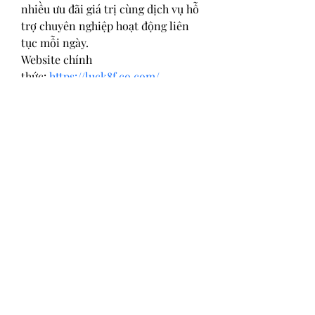
nhiều ưu đãi giá trị cùng dịch vụ hỗ 
trợ chuyên nghiệp hoạt động liên 
tục mỗi ngày.
Website chính 
thức:
https://luck8f.co.com/
Địa chỉ: 135 Lê Văn Phan, Phú Thọ 
Hòa, Hồ Chí Minh, Vietnam
Email: cskh@luck8f.co.com
Hotline: 0961008993
Hagtag: #luck8 #luck8com 
#luck8fcocom #luck8chinhthuc 
#nhacailuck8 #linkluck8 
#trangchuluck8 