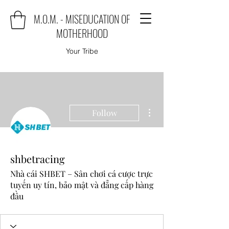
M.O.M. - MISEDUCATION OF
MOTHERHOOD
Your Tribe
More actions
Follow
shbetracing
Nhà cái SHBET – Sân chơi cá cược trực
tuyến uy tín, bảo mật và đẳng cấp hàng
đầu