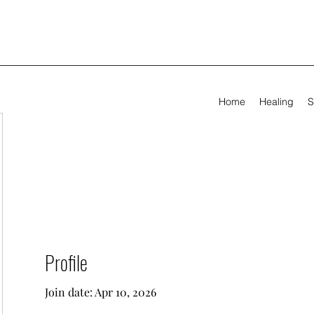
Home
Healing
S
Profile
Join date: Apr 10, 2026