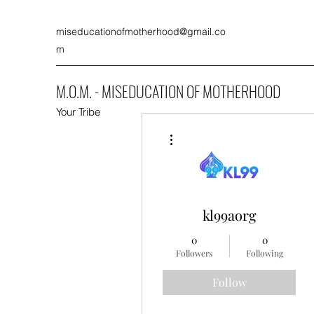
miseducationofmotherhood@gmail.co
m
M.O.M. - MISEDUCATION OF MOTHERHOOD
Your Tribe
More actions
kl99aorg
0
0
Followers
Following
Follow