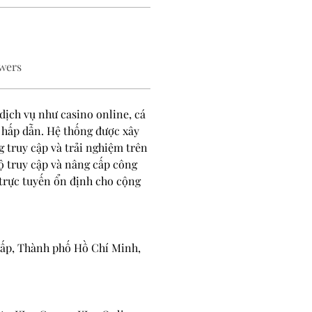
wers
dịch vụ như casino online, cá 
g hấp dẫn. Hệ thống được xây 
g truy cập và trải nghiệm trên 
độ truy cập và nâng cấp công 
 trực tuyến ổn định cho cộng 
Vấp, Thành phố Hồ Chí Minh, 