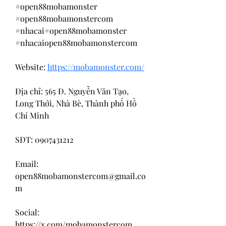
#open88mobamonster 
#open88mobamonstercom 
#nhacai#open88mobamonster 
#nhacaiopen88mobamonstercom
Website: 
https://mobamonster.com/
Địa chỉ: 565 Đ. Nguyễn Văn Tạo, 
Long Thới, Nhà Bè, Thành phố Hồ 
Chí Minh
SĐT: 0907431212
Email: 
open88mobamonstercom@gmail.co
m
Social:
https://x.com/mobamonstercom