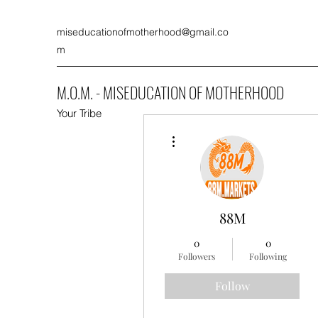
miseducationofmotherhood@gmail.co
m
M.O.M. - MISEDUCATION OF MOTHERHOOD
Your Tribe
More actions
88M
0
0
Followers
Following
Follow