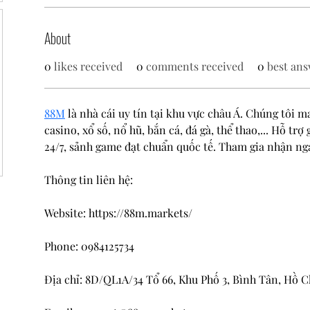
About
0
likes received
0
comments received
0
best ans
88M
 là nhà cái uy tín tại khu vực châu Á. Chúng tôi 
casino, xổ số, nổ hũ, bắn cá, đá gà, thể thao,... Hỗ tr
24/7, sảnh game đạt chuẩn quốc tế. Tham gia nhận nga
Thông tin liên hệ:
Website: https://88m.markets/
Phone: 0984125734
Địa chỉ: 8D/QL1A/34 Tổ 66, Khu Phố 3, Bình Tân, Hồ 