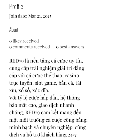
Profile
Join date: Mar 21, 2025
About
0
likes received
0
comments received
0
best answers
RED79 là nền tảng cá cược uy tín, 
cung cấp trải nghiệm giải trí đẳng 
cấp với cá cược thể thao, casino 
trực tuyến, slot game, bắn cá, tài 
xỉu, xổ số, xóc đĩa.
Với tỷ lệ cược hấp dẫn, hệ thống 
bảo mật cao, giao dịch nhanh 
chóng, RED79 cam kết mang đến 
một môi trường cá cược công bằng, 
minh bạch và chuyên nghiệp, cùng 
dịch vụ hỗ trợ khách hàng 24/7.