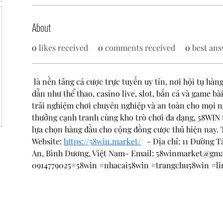
About
0
likes received
0
comments received
0
best ans
 là nền tảng cá cược trực tuyến uy tín, nơi hội tụ hàng
dẫn như thể thao, casino live, slot, bắn cá và game b
trải nghiệm chơi chuyên nghiệp và an toàn cho mọi ngư
thưởng cạnh tranh cùng kho trò chơi đa dạng, 58WIN
lựa chọn hàng đầu cho cộng đồng cược thủ hiện nay.
Website: 
https://58win.market/
   - Địa chỉ: 11 Đường 
An, Bình Dương, Việt Nam- Email: 58winmarket@gma
0914779025#58win #nhacai58win #trangchu58win #l