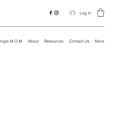
Log In
ingle M.O.M
About
Resources
Contact Us
More