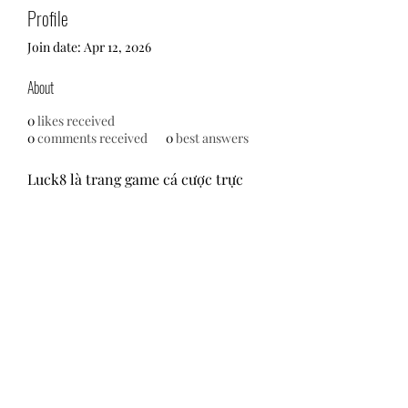
Profile
Join date: Apr 12, 2026
About
0
likes received
0
comments received
0
best answers
Luck8 là trang game cá cược trực 
tuyến uy tín số 1 năm 2026, cung 
cấp hệ sinh thái giải trí đa dạng 
gồm cá cược thể thao, casino trực 
tuyến, nổ hũ và bắn cá, với giao 
dịch nhanh và bảo mật cao.
Website: 
https://luck-8.it.com/
©2021 by M.O.M. - Miseducation of Motherhood.