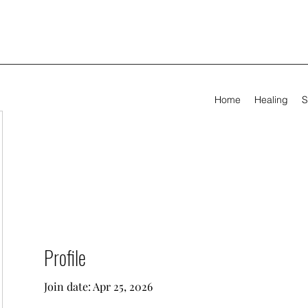
Home
Healing
S
Profile
Join date: Apr 25, 2026