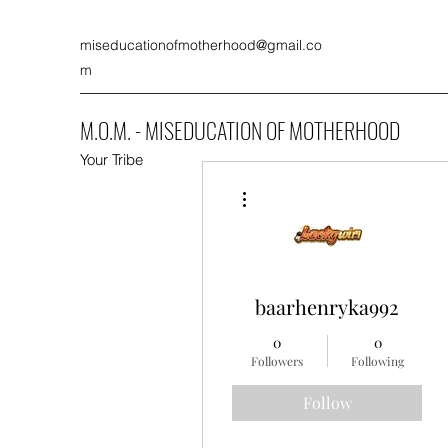
miseducationofmotherhood@gmail.co
m
M.O.M. - MISEDUCATION OF MOTHERHOOD
Your Tribe
More actions
baarhenryka992
0
0
Followers
Following
Follow