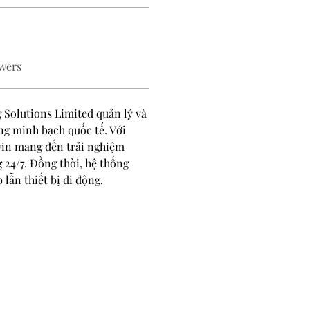
wers
 Solutions Limited quản lý và 
g minh bạch quốc tế. Với 
win mang đến trải nghiệm 
 24/7. Đồng thời, hệ thống 
lẫn thiết bị di động.