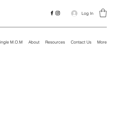
Log In
ingle M.O.M
About
Resources
Contact Us
More