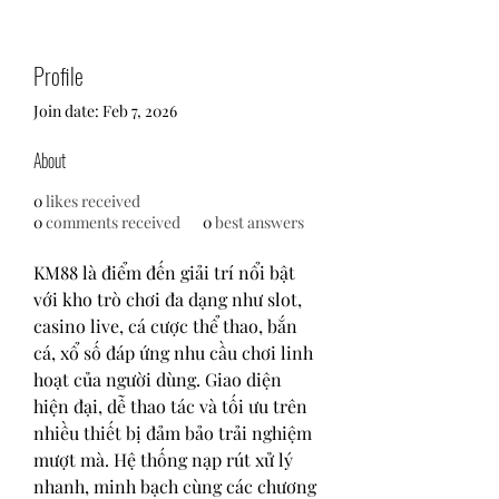
Profile
Join date: Feb 7, 2026
About
0
likes received
0
comments received
0
best answers
KM88 là điểm đến giải trí nổi bật 
với kho trò chơi đa dạng như slot, 
casino live, cá cược thể thao, bắn 
cá, xổ số đáp ứng nhu cầu chơi linh 
hoạt của người dùng. Giao diện 
hiện đại, dễ thao tác và tối ưu trên 
nhiều thiết bị đảm bảo trải nghiệm 
mượt mà. Hệ thống nạp rút xử lý 
nhanh, minh bạch cùng các chương 