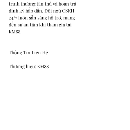
trình thưởng tân thủ và hoàn trả 
định kỳ hấp dẫn. Đội ngũ CSKH 
24/7 luôn sẵn sàng hỗ trợ, mang 
đến sự an tâm khi tham gia tại 
KM88.
Thông Tin Liên Hệ
Thương hiệu: KM88
Website: 
https://km888.in.net/
Hotline: 0921 874 635
Địa chỉ: 135 Nguyễn Thị Nhỏ, 
Phường 12, Quận 11, Thành phố Hồ 
Chí Minh, Việt Nam