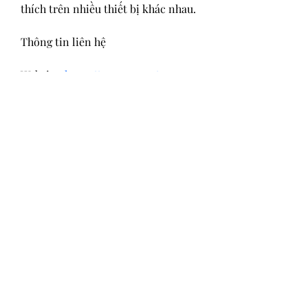
thích trên nhiều thiết bị khác nhau.
Thông tin liên hệ
Website: 
https://1gom.press/
Địa chỉ: 72 Đ. Phan Đình Phùng, 
Quang Vinh, Biên Hòa, Đồng Nai, 
Việt Nam
Email: 1gompress@gmail.com
Hotline: 0968921004
#1GOM #trangchu1GOM 
#linkvao1GOM #trangvao1GOM 
#1gompress