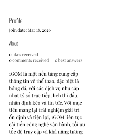
Profile
Join date: Mar 18, 2026
About
0
likes received
0
comments received
0
best answers
1GOM là một nền tảng cung cấp 
thông tin về thể thao, đặc biệt là 
bóng đá, với các dịch vụ như cập 
nhật tỷ số trực tiếp, lịch thi đấu, 
nhận định kèo và tin tức. Với mục 
tiêu mang lại trải nghiệm giải trí 
ổn định và tiện lợi, 1GOM liên tục 
cải tiến công nghệ vận hành, tối ưu 
tốc độ truy cập và khả năng tương 