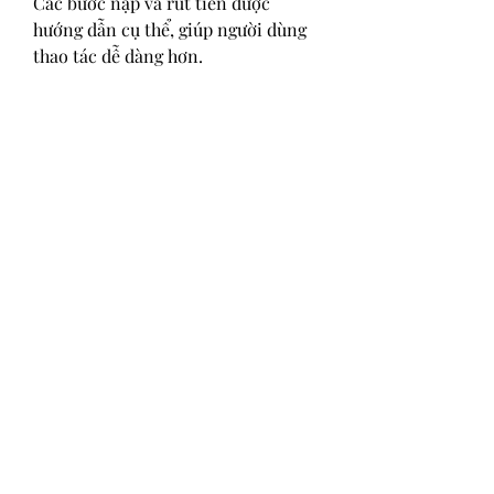
Các bước nạp và rút tiền được 
hướng dẫn cụ thể, giúp người dùng 
thao tác dễ dàng hơn.
LLWIN đặc biệt chú trọng đến yếu 
tố an toàn thông tin. Dữ liệu cá 
nhân và giao dịch của người chơi 
được bảo vệ nhằm đảm bảo quyền 
lợi trong quá trình sử dụng dịch vụ 
tại 
https://llwin.org/
.
Đội ngũ hỗ trợ khách hàng của 
LLWIN luôn sẵn sàng hỗ trợ người 
chơi khi gặp vấn đề. Các thắc mắc 
liên quan đến tài khoản, giao dịch 
hoặc trò chơi đều được tiếp nhận 
và xử lý trong thời gian hợp lý, giúp 
nâng cao sự hài lòng của người 
dùng.
Bên cạnh đó, LLWIN hỗ trợ tốt trên 
nhiều thiết bị khác nhau. Người 