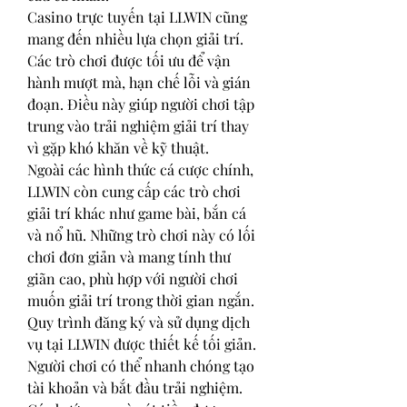
Casino trực tuyến tại LLWIN cũng 
mang đến nhiều lựa chọn giải trí. 
Các trò chơi được tối ưu để vận 
hành mượt mà, hạn chế lỗi và gián 
đoạn. Điều này giúp người chơi tập 
trung vào trải nghiệm giải trí thay 
vì gặp khó khăn về kỹ thuật.
Ngoài các hình thức cá cược chính, 
LLWIN còn cung cấp các trò chơi 
giải trí khác như game bài, bắn cá 
và nổ hũ. Những trò chơi này có lối 
chơi đơn giản và mang tính thư 
giãn cao, phù hợp với người chơi 
muốn giải trí trong thời gian ngắn.
Quy trình đăng ký và sử dụng dịch 
vụ tại LLWIN được thiết kế tối giản. 
Người chơi có thể nhanh chóng tạo 
tài khoản và bắt đầu trải nghiệm. 