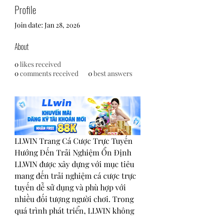
Profile
Join date: Jan 28, 2026
About
0
likes received
0
comments received
0
best answers
LLWIN Trang Cá Cược Trực Tuyến 
Hướng Đến Trải Nghiệm Ổn Định
LLWIN được xây dựng với mục tiêu 
mang đến trải nghiệm cá cược trực 
tuyến dễ sử dụng và phù hợp với 
nhiều đối tượng người chơi. Trong 
quá trình phát triển, LLWIN không 