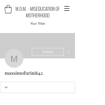
M.O.M. - MISEDUCATION OF
MOTHERHOOD
Your Tribe
More actions
Follow
massimofurini642
massimofurini642