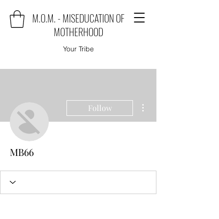
M.O.M. - MISEDUCATION OF
MOTHERHOOD
Your Tribe
More actions
Follow
MB66