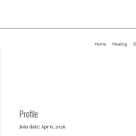
Home
Healing
S
Profile
Join date: Apr 6, 2026