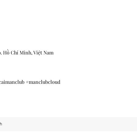
p. Hồ Chí Minh, Việt Nam
caimanclub #manclubcloud
th