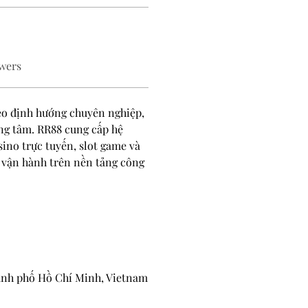
wers
heo định hướng chuyên nghiệp, 
ng tâm. RR88 cung cấp hệ 
sino trực tuyến, slot game và 
c vận hành trên nền tảng công 
hành phố Hồ Chí Minh, Vietnam