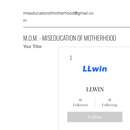
miseducationofmotherhood@gmail.co
m
M.O.M. - MISEDUCATION OF MOTHERHOOD
Your Tribe
More actions
LLWIN
0
0
Followers
Following
Follow