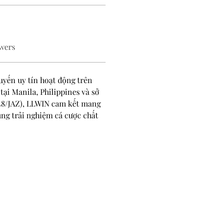
wers
uyến uy tín hoạt động trên 
ại Manila, Philippines và sở 
48/JAZ), LLWIN cam kết mang 
g trải nghiệm cá cược chất 