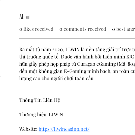
About
0
likes received
0
comments received
0
best ans
Ra mắt từ năm 2020, LLWIN là nền tảng giải trí trực t
thị trường quốc tế. Được vận hành bởi Liên minh KJC t
hữu giấy phép hợp pháp từ Curaçao eGaming (Mã: 80
đến một không gian E-Gaming minh bạch, an toàn cùn
lượng cao cho người chơi toàn cầu.
Thông Tin Liên Hệ
Thương hiệu: LLWIN
Website: 
https://llwincasino.net/