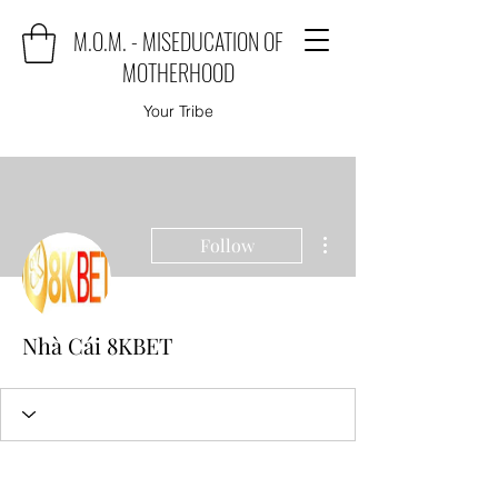
M.O.M. - MISEDUCATION OF
MOTHERHOOD
Your Tribe
More actions
Follow
Nhà Cái 8KBET