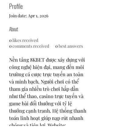
Profile
Join date: Apr 1, 2026
About
0
likes received
0
comments received
0
best answers
Nền tảng 8KBET được xây dựng với 
công nghệ hiện đại, mang đến môi 
trường cá cược trực tuyến an toàn 
và minh bạch. Người chơi có thể 
tham gia nhiều trò chơi hấp dẫn 
như thể thao, casino trực tuyến và 
game bài đổi thưởng với tỷ lệ 
thưởng cạnh tranh. Hệ thống thanh 
toán linh hoạt giúp nạp rút nhanh 
chóng và tiện lợi. Website: 
https://8kbet-co.com/
 Địa chỉ: 193 