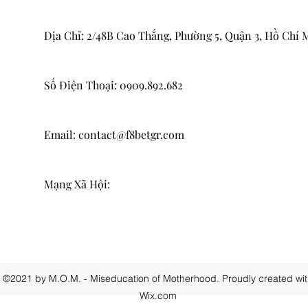
Địa Chỉ: 2/48B Cao Thắng, Phường 5, Quận 3, Hồ Chí 
Số Điện Thoại: 0909.892.682 
Email: contact@f8betgr.com 
Mạng Xã Hội:
©2021 by M.O.M. - Miseducation of Motherhood. Proudly created wi
Wix.com