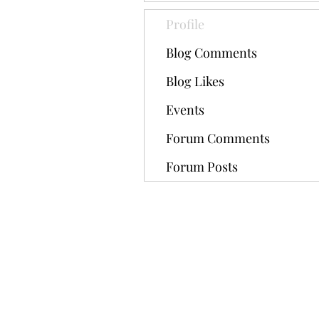
Profile
Blog Comments
Blog Likes
Events
Forum Comments
Forum Posts