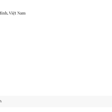
Minh, Việt Nam 
th