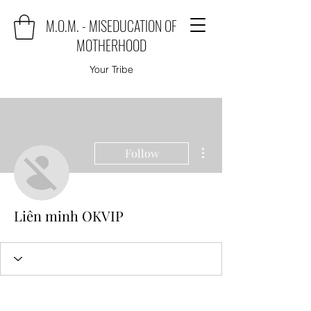
M.O.M. - MISEDUCATION OF
MOTHERHOOD
Your Tribe
More actions
Follow
Liên minh OKVIP