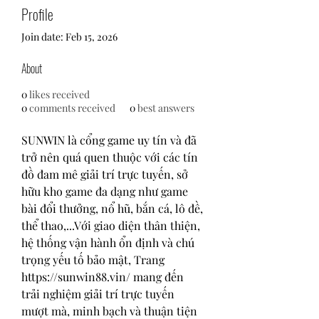
Profile
Join date: Feb 15, 2026
About
0
likes received
0
comments received
0
best answers
SUNWIN là cổng game uy tín và đã 
trở nên quá quen thuộc với các tín 
đồ đam mê giải trí trực tuyến, sở 
hữu kho game đa dạng như game 
bài đổi thưởng, nổ hũ, bắn cá, lô đề, 
thể thao,...Với giao diện thân thiện, 
hệ thống vận hành ổn định và chú 
trọng yếu tố bảo mật, Trang 
https://sunwin88.vin/ mang đến 
trải nghiệm giải trí trực tuyến 
mượt mà, minh bạch và thuận tiện 