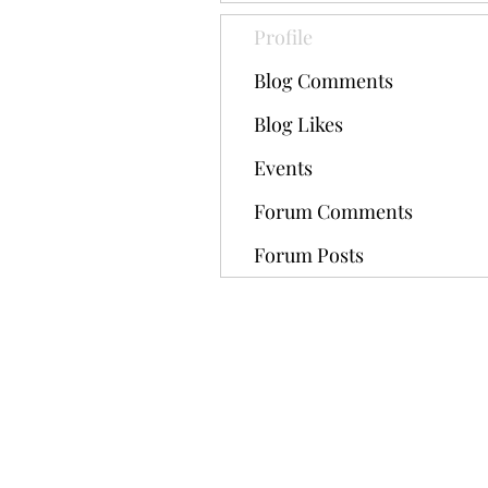
Profile
Blog Comments
Blog Likes
Events
Forum Comments
Forum Posts