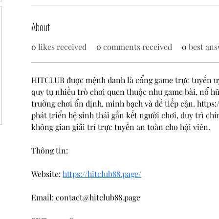
About
0
likes received
0
comments received
0
best ans
HITCLUB được mệnh danh là cổng game trực tuyến uy 
quy tụ nhiều trò chơi quen thuộc như game bài, nổ hũ
trường chơi ổn định, minh bạch và dễ tiếp cận. https:/
phát triển hệ sinh thái gắn kết người chơi, duy trì chí
không gian giải trí trực tuyến an toàn cho hội viên.
Thông tin:
Website: 
https://hitclub88.page/
Email: contact@hitclub88.page