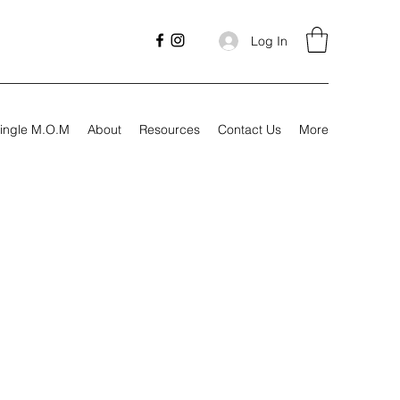
Log In
ingle M.O.M
About
Resources
Contact Us
More