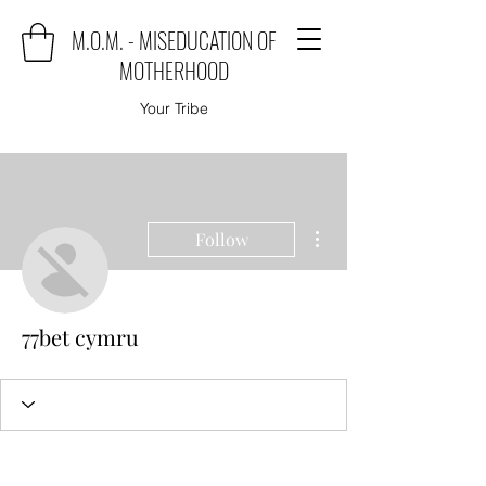
M.O.M. - MISEDUCATION OF
MOTHERHOOD
Your Tribe
More actions
Follow
77bet cymru