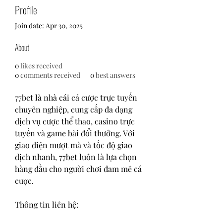
Profile
Join date: Apr 30, 2025
About
0
likes received
0
comments received
0
best answers
77bet là nhà cái cá cược trực tuyến 
chuyên nghiệp, cung cấp đa dạng 
dịch vụ cược thể thao, casino trực 
tuyến và game bài đổi thưởng. Với 
giao diện mượt mà và tốc độ giao 
dịch nhanh, 77bet luôn là lựa chọn 
hàng đầu cho người chơi đam mê cá 
cược.
Thông tin liên hệ: