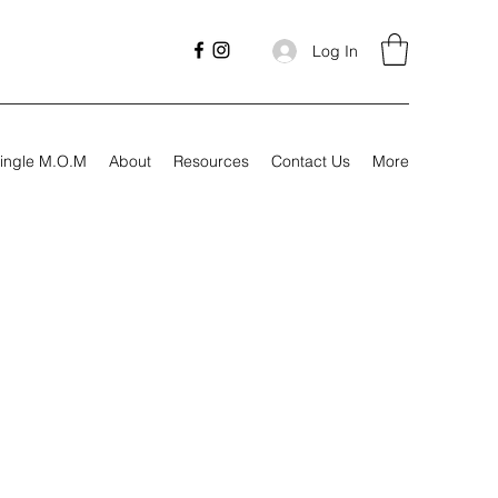
Log In
ingle M.O.M
About
Resources
Contact Us
More