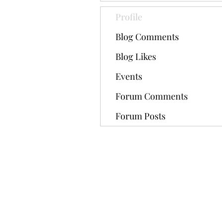
Profile
Blog Comments
Blog Likes
Events
Forum Comments
Forum Posts